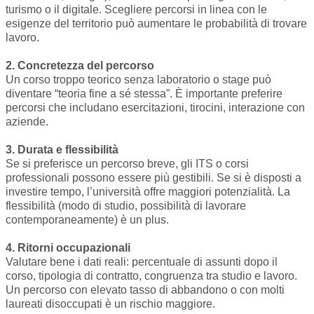
turismo o il digitale. Scegliere percorsi in linea con le
esigenze del territorio può aumentare le probabilità di trovare
lavoro.
2. Concretezza del percorso
Un corso troppo teorico senza laboratorio o stage può
diventare “teoria fine a sé stessa”. È importante preferire
percorsi che includano esercitazioni, tirocini, interazione con
aziende.
3. Durata e flessibilità
Se si preferisce un percorso breve, gli ITS o corsi
professionali possono essere più gestibili. Se si è disposti a
investire tempo, l’università offre maggiori potenzialità. La
flessibilità (modo di studio, possibilità di lavorare
contemporaneamente) è un plus.
4. Ritorni occupazionali
Valutare bene i dati reali: percentuale di assunti dopo il
corso, tipologia di contratto, congruenza tra studio e lavoro.
Un percorso con elevato tasso di abbandono o con molti
laureati disoccupati è un rischio maggiore.