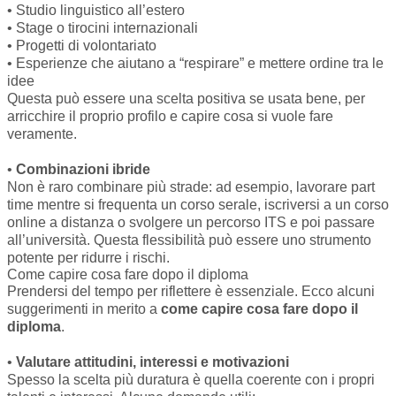
• Studio linguistico all’estero
• Stage o tirocini internazionali
• Progetti di volontariato
• Esperienze che aiutano a “respirare” e mettere ordine tra le
idee
Questa può essere una scelta positiva se usata bene, per
arricchire il proprio profilo e capire cosa si vuole fare
veramente.
•
Combinazioni ibride
Non è raro combinare più strade: ad esempio, lavorare part
time mentre si frequenta un corso serale, iscriversi a un corso
online a distanza o svolgere un percorso ITS e poi passare
all’università. Questa flessibilità può essere uno strumento
potente per ridurre i rischi.
Come capire cosa fare dopo il diploma
Prendersi del tempo per riflettere è essenziale. Ecco alcuni
suggerimenti in merito a
come capire cosa fare dopo il
diploma
.
•
Valutare attitudini, interessi e motivazioni
Spesso la scelta più duratura è quella coerente con i propri