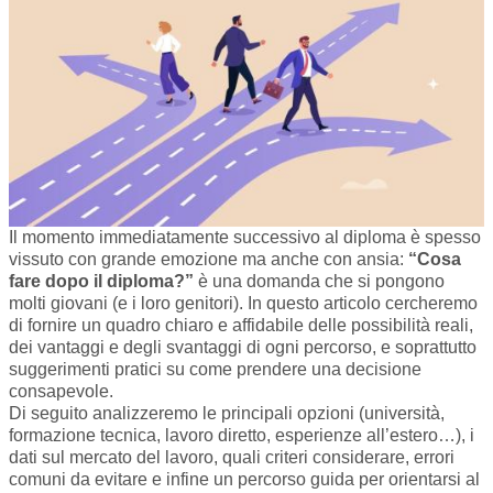
Il momento immediatamente successivo al diploma è spesso
vissuto con grande emozione ma anche con ansia:
“Cosa
fare dopo il diploma?”
è una domanda che si pongono
molti giovani (e i loro genitori). In questo articolo cercheremo
di fornire un quadro chiaro e affidabile delle possibilità reali,
dei vantaggi e degli svantaggi di ogni percorso, e soprattutto
suggerimenti pratici su come prendere una decisione
consapevole.
Di seguito analizzeremo le principali opzioni (università,
formazione tecnica, lavoro diretto, esperienze all’estero…), i
dati sul mercato del lavoro, quali criteri considerare, errori
comuni da evitare e infine un percorso guida per orientarsi al