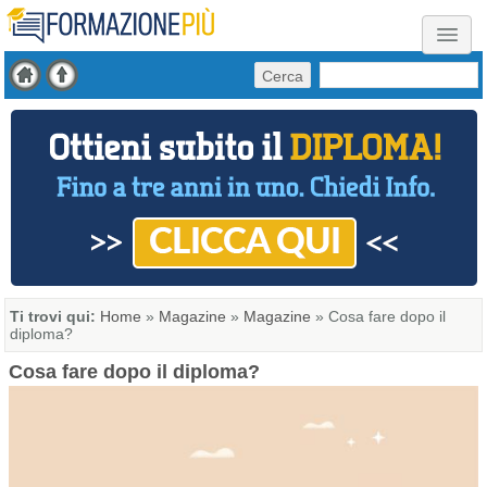
Cerca
Ti trovi qui:
Home
»
Magazine
»
Magazine
»
Cosa fare dopo il
diploma?
Cosa fare dopo il diploma?