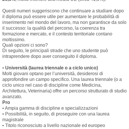
Questi numeri suggeriscono che continuare a studiare dopo
il diploma può essere utile per aumentare le probabilità di
inserimento nel mondo del lavoro, ma non garantisce da solo
il successo: la qualità del percorso, la coerenza tra
formazione e mercato, e il contesto territoriale contano
moltissimo.
Quali opzioni ci sono?
Di seguito, le principali strade che uno studente può
intraprendere dopo aver conseguito il diploma.
•
Università (laurea triennale o a ciclo unico)
Molti giovani optano per l’università, desiderosi di
approfondire un campo specifico. Una laurea triennale (o a
ciclo unico nel caso di discipline come Medicina,
Architettura, Veterinaria) offre un percorso strutturato di studio
avanzato.
Pro
• Ampia gamma di discipline e specializzazioni
• Possibilità, in seguito, di proseguire con una laurea
magistrale
• Titolo riconosciuto a livello nazionale ed europeo