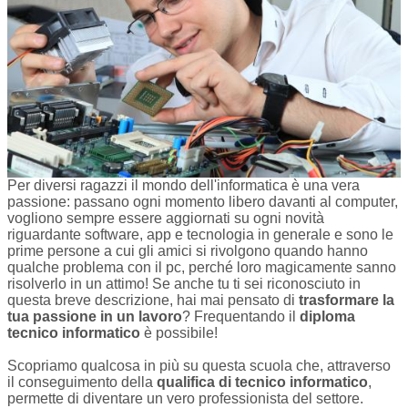
Per diversi ragazzi il mondo dell'informatica è una vera
passione: passano ogni momento libero davanti al computer,
vogliono sempre essere aggiornati su ogni novità
riguardante software, app e tecnologia in generale e sono le
prime persone a cui gli amici si rivolgono quando hanno
qualche problema con il pc, perché loro magicamente sanno
risolverlo in un attimo! Se anche tu ti sei riconosciuto in
questa breve descrizione, hai mai pensato di
trasformare la
tua passione in un lavoro
? Frequentando il
diploma
tecnico informatico
è possibile!
Scopriamo qualcosa in più su questa scuola che, attraverso
il conseguimento della
qualifica di tecnico informatico
,
permette di diventare un vero professionista del settore.