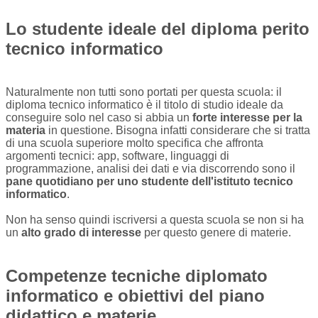
Lo studente ideale del diploma perito
tecnico informatico
Naturalmente non tutti sono portati per questa scuola: il
diploma tecnico informatico è il titolo di studio ideale da
conseguire solo nel caso si abbia un
forte interesse per la
materia
in questione. Bisogna infatti considerare che si tratta
di una scuola superiore molto specifica che affronta
argomenti tecnici: app, software, linguaggi di
programmazione, analisi dei dati e via discorrendo sono il
pane quotidiano per uno studente dell'istituto tecnico
informatico
.
Non ha senso quindi iscriversi a questa scuola se non si ha
un
alto grado di interesse
per questo genere di materie.
Competenze tecniche diplomato
informatico e obiettivi del piano
didattico e materie