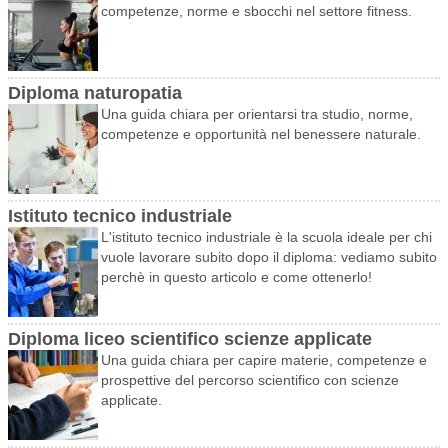
competenze, norme e sbocchi nel settore fitness.
Diploma naturopatia
Una guida chiara per orientarsi tra studio, norme,
competenze e opportunità nel benessere naturale.
Istituto tecnico industriale
L'istituto tecnico industriale è la scuola ideale per chi
vuole lavorare subito dopo il diploma: vediamo subito
perchè in questo articolo e come ottenerlo!
Diploma liceo scientifico scienze applicate
Una guida chiara per capire materie, competenze e
prospettive del percorso scientifico con scienze
applicate.