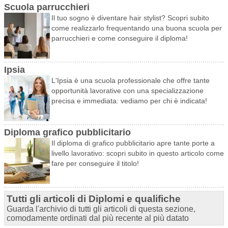
Scuola parrucchieri
Il tuo sogno è diventare hair stylist? Scopri subito
come realizzarlo frequentando una buona scuola per
parrucchieri e come conseguire il diploma!
Ipsia
L'Ipsia è una scuola professionale che offre tante
opportunità lavorative con una specializzazione
precisa e immediata: vediamo per chi è indicata!
Diploma grafico pubblicitario
Il diploma di grafico pubblicitario apre tante porte a
livello lavorativo: scopri subito in questo articolo come
fare per conseguire il titolo!
Tutti gli articoli di Diplomi e qualifiche
Guarda l'archivio di tutti gli articoli di questa sezione,
comodamente ordinati dal più recente al più datato