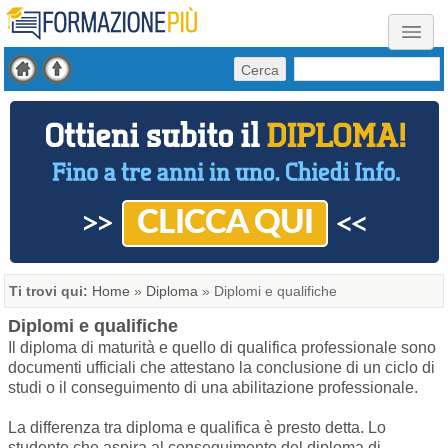
Cerca
Ti trovi qui:
Home
»
Diploma
»
Diplomi e qualifiche
Diplomi e qualifiche
Il diploma di maturità e quello di qualifica professionale sono
documenti ufficiali che attestano la conclusione di un ciclo di
studi o il conseguimento di una abilitazione professionale.
La differenza tra diploma e qualifica è presto detta. Lo
studente che aspira al conseguimento del diploma di