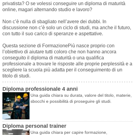
privatista? O se volessi conseguire un diploma di maturità
online, magari alternando studio e lavoro?
Non c’è nulla di sbagliato nell’avere dei dubbi. In
discussione non c’è solo un ciclo di studi, ma anche il futuro,
con tutto il suo carico di speranze e aspettative.
Questa sezione di FormazionePiù nasce proprio con
l’obiettivo di aiutare tutti coloro che non hanno ancora
conseguito il diploma di maturità o una qualifica
professionale a trovare le risposte alle proprie perplessità e a
scegliere la scuola più adatta per il conseguimento di un
titolo di studi.
Diploma professionale 4 anni
Una guida chiara su durata, valore del titolo, materie,
sbocchi e possibilità di proseguire gli studi.
Diploma personal trainer
Una guida chiara per capire formazione,