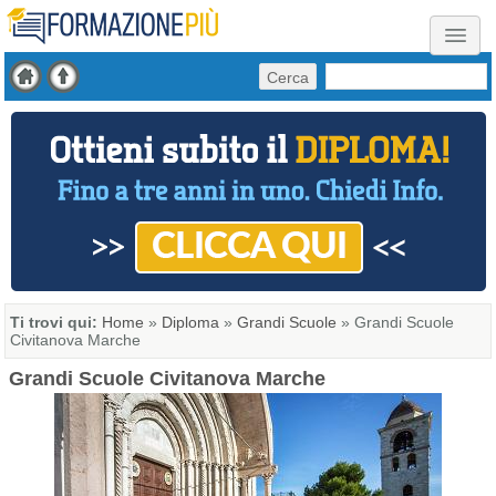
Cerca
Ti trovi qui:
Home
»
Diploma
»
Grandi Scuole
»
Grandi Scuole
Civitanova Marche
Grandi Scuole Civitanova Marche