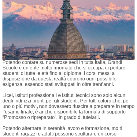
Potendo contare su numerose sedi in tutta Italia, Grandi
Scuole è un ente molto rinomato che si occupa di portare
studenti di tutte le età fino al diploma. I corsi messi a
disposizione da questa realtà coprono ogni possibile
esigenza, essendo stati sviluppati in oltre trent’anni.
Licei, istituti professionali e istituti tecnici sono solo alcuni
degli indirizzi pronti per gli studenti. Per tutti coloro che, per
uno o più motivi, non dovessero riuscire a preparare in tempo
l’esame finale, è anche disponibile la formula di supporto
“Promosso o ripreparato”, in grado di tutelarli.
Potendo alternare in serenità lavoro e formazione, molti
studenti ragazzi e adulti possono strutturare un corso