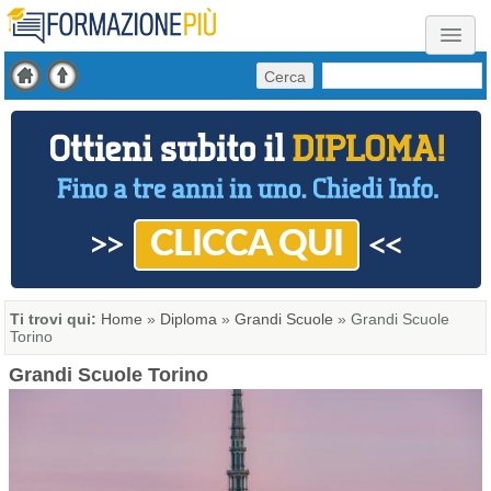
Cerca
Ti trovi qui:
Home
»
Diploma
»
Grandi Scuole
»
Grandi Scuole
Torino
Grandi Scuole Torino