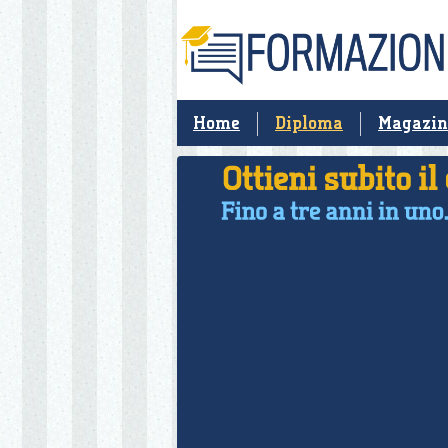
Home
Diploma
Magazin