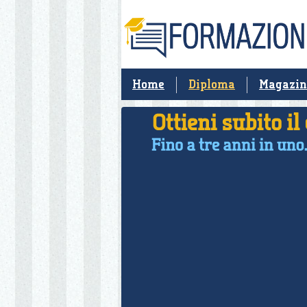
Home
Diploma
Magazin