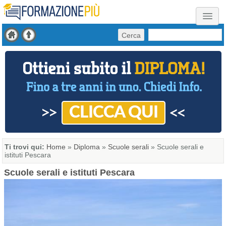
Cerca
Ti trovi qui:
Home
»
Diploma
»
Scuole serali
»
Scuole serali e
istituti Pescara
Scuole serali e istituti Pescara