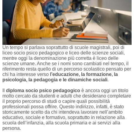
Un tempo si parlava soprattutto di scuole magistrali, poi di
liceo socio psico pedagogico e liceo delle scienze sociali,
mentre oggi la denominazione più corretta è liceo delle
scienze umane. Anche se i nomi sono cambiati nel tempo, il
riferimento resta quello di un percorso scolastico pensato per
chi ha interesse verso
l’educazione, la formazione, la
psicologia, la pedagogia e le dinamiche sociali
.
Il
diploma socio psico pedagogico
è ancora oggi un titolo
molto cercato da studenti e adulti che desiderano completare
il proprio percorso di studi o capire quali possibilità
professionali possa offrire. Questo indirizzo, infatti, è stato
storicamente scelto da chi intendeva lavorare nell’ambito
educativo, sociale e formativo, soprattutto in relazione alla
scuola dell’infanzia, alla scuola primaria e ai servizi alla
persona.