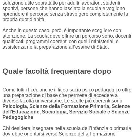
soluzione utile soprattutto per adulti lavoratori, studenti
sportivi, persone che hanno lasciato la scuola e vogliono
riprendere il percorso senza stravolgere completamente la
propria quotidianità.
Anche in questo caso, però, è importante scegliere con
attenzione. La scuola deve offrire un percorso serio, docenti
qualificati, programmi coerenti con quelli ministeriali e
assistenza nella preparazione all’esame di Stato.
Quale facoltà frequentare dopo
Come tutti i licei, anche il liceo socio psico pedagogico offre
una preparazione di base che permette di accedere a
diverse facoltà universitarie. Le scelte più coerenti sono
Psicologia, Scienze della Formazione Primaria, Scienze
dell’Educazione, Sociologia, Servizio Sociale e Scienze
Pedagogiche
.
Chi desidera insegnare nella scuola dell’infanzia o primaria
dovrebbe orientarsi verso Scienze della Formazione