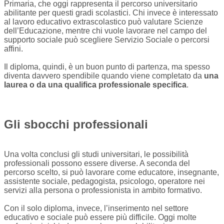
Primaria, che oggi rappresenta il percorso universitario
abilitante per questi gradi scolastici. Chi invece è interessato
al lavoro educativo extrascolastico può valutare Scienze
dell’Educazione, mentre chi vuole lavorare nel campo del
supporto sociale può scegliere Servizio Sociale o percorsi
affini.
Il diploma, quindi, è un buon punto di partenza, ma spesso
diventa davvero spendibile quando viene completato da
una
laurea o da una qualifica professionale specifica
.
Gli sbocchi professionali
Una volta conclusi gli studi universitari, le possibilità
professionali possono essere diverse. A seconda del
percorso scelto, si può lavorare come educatore, insegnante,
assistente sociale, pedagogista, psicologo, operatore nei
servizi alla persona o professionista in ambito formativo.
Con il solo diploma, invece, l’inserimento nel settore
educativo e sociale può essere più difficile. Oggi molte